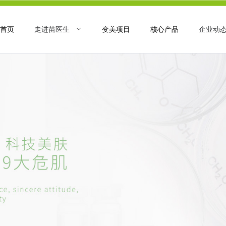
首页
走进苗医生
变美项目
核心产品
企业动