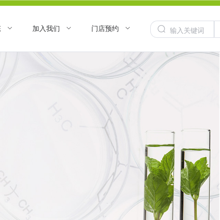
态
加入我们
门店预约