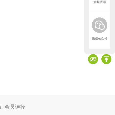
旗舰店铺
微信公众号
万+会员选择