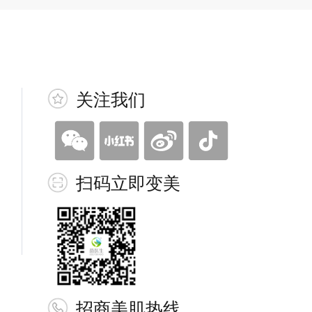
关注我们
扫码立即变美
招商美肌热线