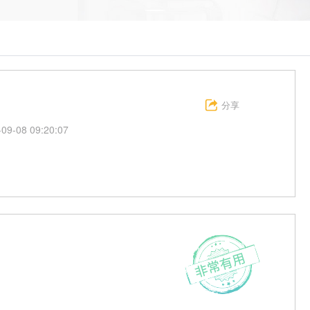
分享
-09-08 09:20:07